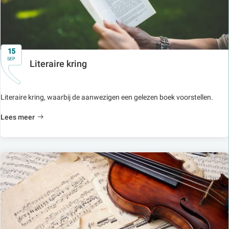
15
SEP
Literaire kring
Literaire kring, waarbij de aanwezigen een gelezen boek voorstellen.
Lees meer