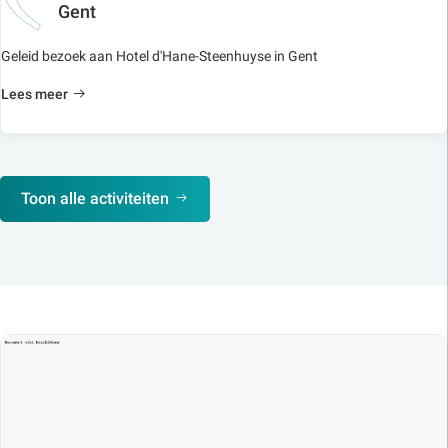
Gent
Geleid bezoek aan Hotel d'Hane-Steenhuyse in Gent
Lees meer
Toon alle activiteiten