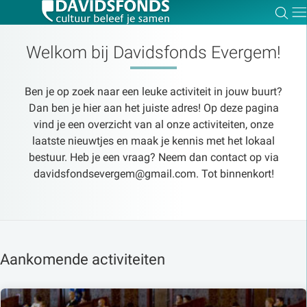
Zoe
Dir
Welkom bij Davidsfonds Evergem!
Ben je op zoek naar een leuke activiteit in jouw buurt?
Zoek:
Dan ben je hier aan het juiste adres! Op deze pagina
vind je een overzicht van al onze activiteiten, onze
laatste nieuwtjes en maak je kennis met het lokaal
Zoeken
bestuur. Heb je een vraag? Neem dan contact op via
davidsfondsevergem@gmail.com. Tot binnenkort!
Aankomende activiteiten