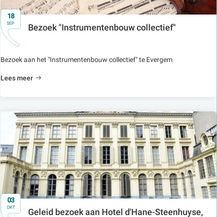
18
SEP
Bezoek "Instrumentenbouw collectief"
Bezoek aan het "Instrumentenbouw collectief" te Evergem
Lees meer
03
OKT
Geleid bezoek aan Hotel d'Hane-Steenhuyse,