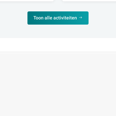
Toon alle activiteiten