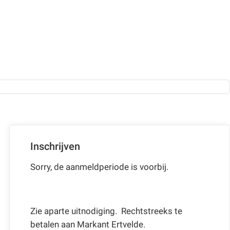
Inschrijven
Sorry, de aanmeldperiode is voorbij.
Zie aparte uitnodiging. Rechtstreeks te
betalen aan Markant Ertvelde.