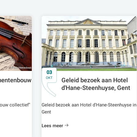
03
OKT
umentenbouw
Geleid bezoek aan Hotel
d'Hane-Steenhuyse, Gent
ouw collectief"
Geleid bezoek aan Hotel d'Hane-Steenhuyse in
Gent
Lees meer