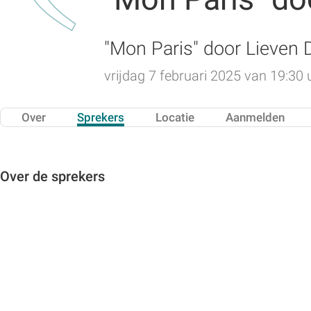
"Mon Paris" door Lieven 
vrijdag 7 februari 2025 van 19:30 
Over
Sprekers
Locatie
Aanmelden
Over de sprekers